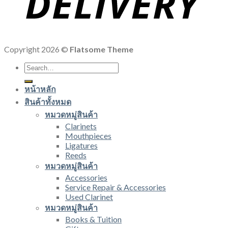
Copyright 2026 ©
Flatsome Theme
Search
for:
หน้าหลัก
สินค้าทั้งหมด
หมวดหมู่สินค้า
Clarinets
Mouthpieces
Ligatures
Reeds
หมวดหมู่สินค้า
Accessories
Service Repair & Accessories
Used Clarinet
หมวดหมู่สินค้า
Books & Tuition