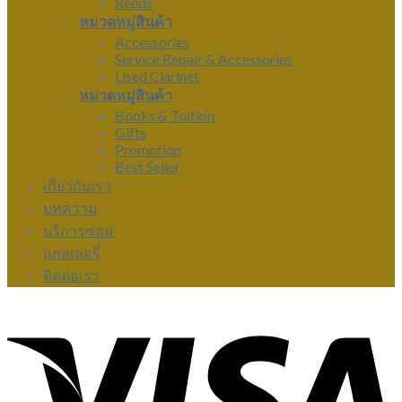
Reeds
หมวดหมู่สินค้า
Accessories
Service Repair & Accessories
Used Clarinet
หมวดหมู่สินค้า
Books & Tuition
Gifts
Promotion
Best Seller
เกี่ยวกับเรา
บทความ
บริการซ่อม
แกลเลอรี่
ติดต่อเรา