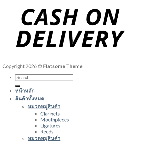
Copyright 2026 ©
Flatsome Theme
Search
for:
หน้าหลัก
สินค้าทั้งหมด
หมวดหมู่สินค้า
Clarinets
Mouthpieces
Ligatures
Reeds
หมวดหมู่สินค้า