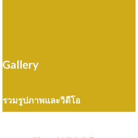
Gallery
รวมรูปภาพและวิดีโอ