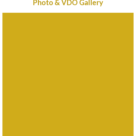
Photo & VDO Gallery