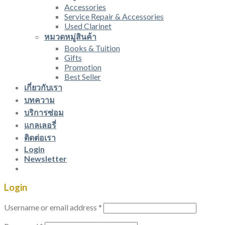
Accessories
Service Repair & Accessories
Used Clarinet
หมวดหมู่สินค้า
Books & Tuition
Gifts
Promotion
Best Seller
เกี่ยวกับเรา
บทความ
บริการซ่อม
แกลเลอรี่
ติดต่อเรา
Login
Newsletter
Login
Username or email address
*