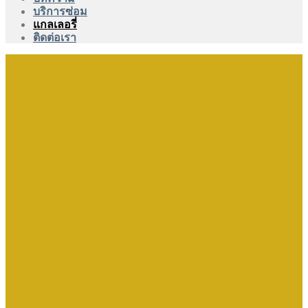
บริการซ่อม
แกลเลอรี่
ติดต่อเรา