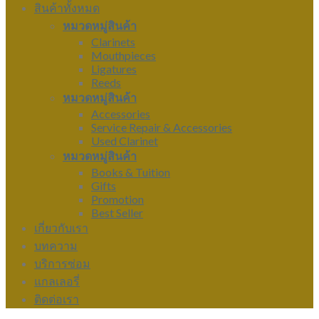
สินค้าทั้งหมด
หมวดหมู่สินค้า
Clarinets
Mouthpieces
Ligatures
Reeds
หมวดหมู่สินค้า
Accessories
Service Repair & Accessories
Used Clarinet
หมวดหมู่สินค้า
Books & Tuition
Gifts
Promotion
Best Seller
เกี่ยวกับเรา
บทความ
บริการซ่อม
แกลเลอรี่
ติดต่อเรา