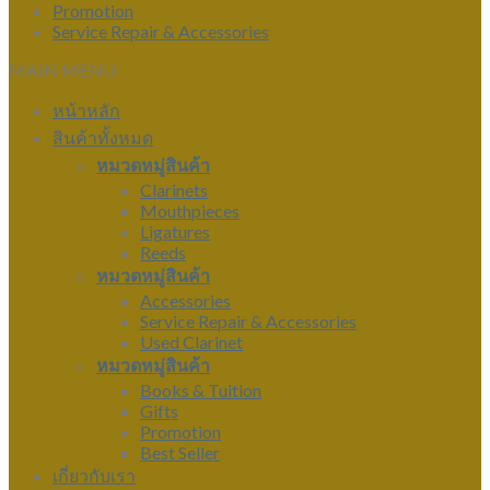
Promotion
Service Repair & Accessories
MAIN MENU
หน้าหลัก
สินค้าทั้งหมด
หมวดหมู่สินค้า
Clarinets
Mouthpieces
Ligatures
Reeds
หมวดหมู่สินค้า
Accessories
Service Repair & Accessories
Used Clarinet
หมวดหมู่สินค้า
Books & Tuition
Gifts
Promotion
Best Seller
เกี่ยวกับเรา