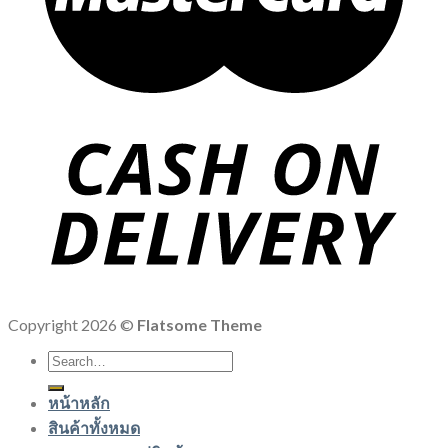
Copyright 2026 ©
Flatsome Theme
Search
for:
หน้าหลัก
สินค้าทั้งหมด