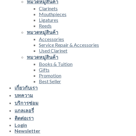
หมวดหมู่สินค้า
Clarinets
Mouthpieces
Ligatures
Reeds
หมวดหมู่สินค้า
Accessories
Service Repair & Accessories
Used Clarinet
หมวดหมู่สินค้า
Books & Tuition
Gifts
Promotion
Best Seller
เกี่ยวกับเรา
บทความ
บริการซ่อม
แกลเลอรี่
ติดต่อเรา
Login
Newsletter