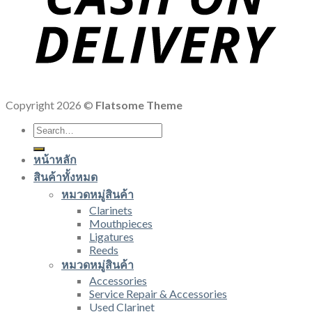
Copyright 2026 ©
Flatsome Theme
Search
for:
หน้าหลัก
สินค้าทั้งหมด
หมวดหมู่สินค้า
Clarinets
Mouthpieces
Ligatures
Reeds
หมวดหมู่สินค้า
Accessories
Service Repair & Accessories
Used Clarinet