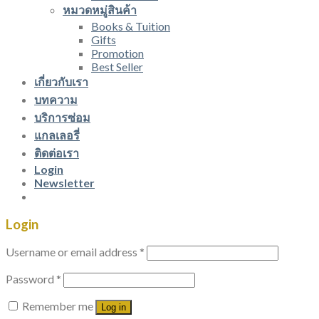
หมวดหมู่สินค้า
Books & Tuition
Gifts
Promotion
Best Seller
เกี่ยวกับเรา
บทความ
บริการซ่อม
แกลเลอรี่
ติดต่อเรา
Login
Newsletter
Login
Username or email address
*
Password
*
Remember me
Log in