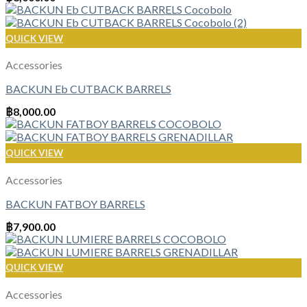
QUICK VIEW
Accessories
BACKUN Eb CUTBACK BARRELS
฿
8,000.00
QUICK VIEW
Accessories
BACKUN FATBOY BARRELS
฿
7,900.00
QUICK VIEW
Accessories