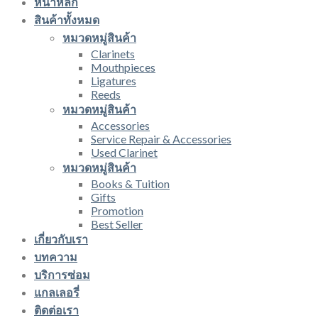
หน้าหลัก
สินค้าทั้งหมด
หมวดหมู่สินค้า
Clarinets
Mouthpieces
Ligatures
Reeds
หมวดหมู่สินค้า
Accessories
Service Repair & Accessories
Used Clarinet
หมวดหมู่สินค้า
Books & Tuition
Gifts
Promotion
Best Seller
เกี่ยวกับเรา
บทความ
บริการซ่อม
แกลเลอรี่
ติดต่อเรา