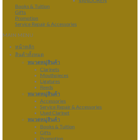
VANDOREN
Books & Tuition
Gifts
Promotion
Service Repair & Accessories
MAIN MENU
หน้าหลัก
สินค้าทั้งหมด
หมวดหมู่สินค้า
Clarinets
Mouthpieces
Ligatures
Reeds
หมวดหมู่สินค้า
Accessories
Service Repair & Accessories
Used Clarinet
หมวดหมู่สินค้า
Books & Tuition
Gifts
Promotion