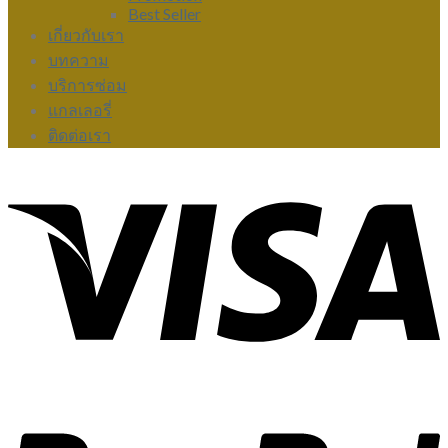
Best Seller
เกี่ยวกับเรา
บทความ
บริการซ่อม
แกลเลอรี่
ติดต่อเรา