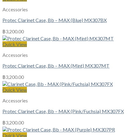
Accessories
Protec Clarinet Case, Bb – MAX (Blue) MX307BX
฿
3,200.00
Quick View
Accessories
Protec Clarinet Case, Bb – MAX (Mint) MX307MT
฿
3,200.00
Quick View
Accessories
Protec Clarinet Case, Bb – MAX (Pink/Fuchsia) MX307FX
฿
3,200.00
Quick View