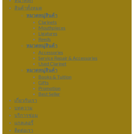
หน้าหลัก
สินค้าทั้งหมด
หมวดหมู่สินค้า
Clarinets
Mouthpieces
Ligatures
Reeds
หมวดหมู่สินค้า
Accessories
Service Repair & Accessories
Used Clarinet
หมวดหมู่สินค้า
Books & Tuition
Gifts
Promotion
Best Seller
เกี่ยวกับเรา
บทความ
บริการซ่อม
แกลเลอรี่
ติดต่อเรา