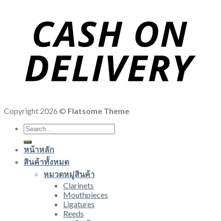
Copyright 2026 ©
Flatsome Theme
Search
for:
หน้าหลัก
สินค้าทั้งหมด
หมวดหมู่สินค้า
Clarinets
Mouthpieces
Ligatures
Reeds