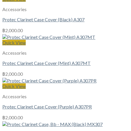
Accessories
Protec Clarinet Case Cover (Black) A307
฿
2,000.00
Quick View
Accessories
Protec Clarinet Case Cover (Mint) A307MT
฿
2,000.00
Quick View
Accessories
Protec Clarinet Case Cover (Purple) A307PR
฿
2,000.00