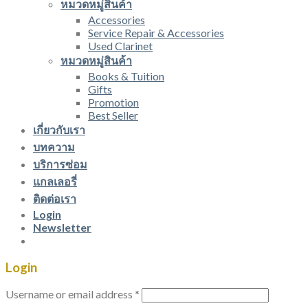
หมวดหมู่สินค้า
Accessories
Service Repair & Accessories
Used Clarinet
หมวดหมู่สินค้า
Books & Tuition
Gifts
Promotion
Best Seller
เกี่ยวกับเรา
บทความ
บริการซ่อม
แกลเลอรี่
ติดต่อเรา
Login
Newsletter
Login
Username or email address
*