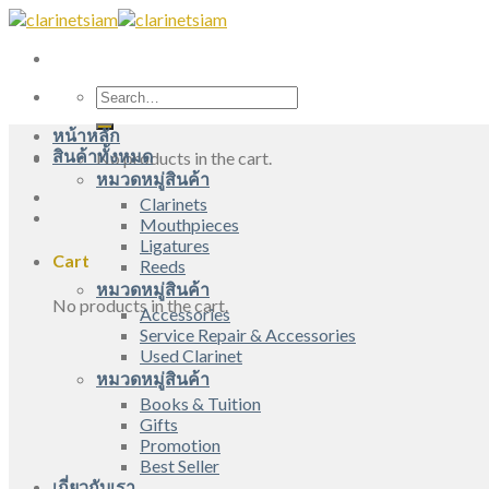
Skip
to
content
Search
for:
หน้าหลัก
สินค้าทั้งหมด
No products in the cart.
หมวดหมู่สินค้า
Clarinets
Mouthpieces
Ligatures
Cart
Reeds
หมวดหมู่สินค้า
No products in the cart.
Accessories
Service Repair & Accessories
Used Clarinet
หมวดหมู่สินค้า
Books & Tuition
Gifts
Promotion
Best Seller
เกี่ยวกับเรา