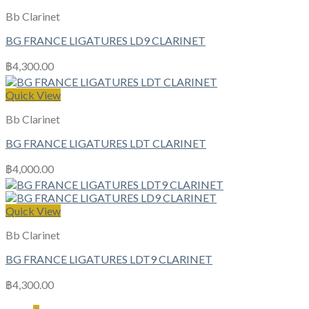
Bb Clarinet
BG FRANCE LIGATURES LD9 CLARINET
฿
4,300.00
Quick View
Bb Clarinet
BG FRANCE LIGATURES LDT CLARINET
฿
4,000.00
Quick View
Bb Clarinet
BG FRANCE LIGATURES LDT9 CLARINET
฿
4,300.00