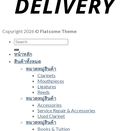
Copyright 2026 ©
Flatsome Theme
Search
for:
หน้าหลัก
สินค้าทั้งหมด
หมวดหมู่สินค้า
Clarinets
Mouthpieces
Ligatures
Reeds
หมวดหมู่สินค้า
Accessories
Service Repair & Accessories
Used Clarinet
หมวดหมู่สินค้า
Books & Tuition