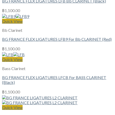
BG FRANCE FLEX LIGATURES LFB Bb CLARINET (Black)
฿
1,100.00
Quick View
Bb Clarinet
BG FRANCE FLEX LIGATURES LFB9 For Bb CLARINET (Red)
฿
1,100.00
Quick View
Bass Clarinet
BG FRANCE FLEX LIGATURES LFCB For BASS CLARINET
(Black)
฿
1,100.00
Quick View