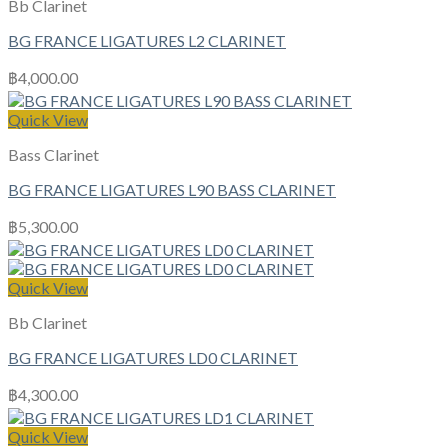
Bb Clarinet
BG FRANCE LIGATURES L2 CLARINET
฿
4,000.00
Quick View
Bass Clarinet
BG FRANCE LIGATURES L90 BASS CLARINET
฿
5,300.00
Quick View
Bb Clarinet
BG FRANCE LIGATURES LD0 CLARINET
฿
4,300.00
Quick View