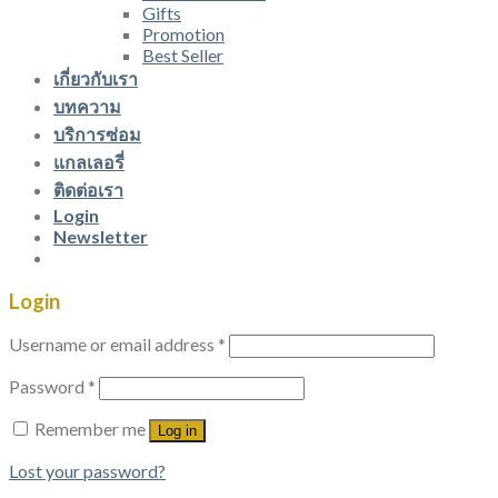
Gifts
Promotion
Best Seller
เกี่ยวกับเรา
บทความ
บริการซ่อม
แกลเลอรี่
ติดต่อเรา
Login
Newsletter
Login
Username or email address
*
Password
*
Remember me
Log in
Lost your password?