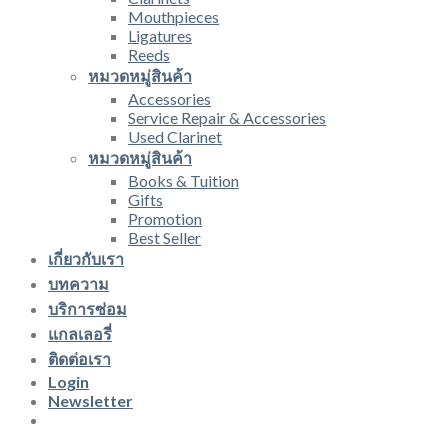
Mouthpieces
Ligatures
Reeds
หมวดหมู่สินค้า
Accessories
Service Repair & Accessories
Used Clarinet
หมวดหมู่สินค้า
Books & Tuition
Gifts
Promotion
Best Seller
เกี่ยวกับเรา
บทความ
บริการซ่อม
แกลเลอรี่
ติดต่อเรา
Login
Newsletter