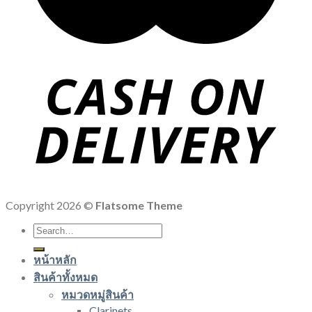
Copyright 2026 ©
Flatsome Theme
Search
for:
หน้าหลัก
สินค้าทั้งหมด
หมวดหมู่สินค้า
Clarinets