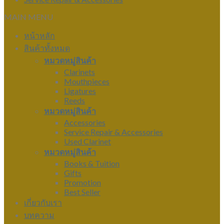
MAIN MENU
หน้าหลัก
สินค้าทั้งหมด
หมวดหมู่สินค้า
Clarinets
Mouthpieces
Ligatures
Reeds
หมวดหมู่สินค้า
Accessories
Service Repair & Accessories
Used Clarinet
หมวดหมู่สินค้า
Books & Tuition
Gifts
Promotion
Best Seller
เกี่ยวกับเรา
บทความ