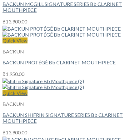
BACKUN MCGILL SIGNATURE SERIES Bb CLARINET
MOUTHPIECE
฿
13,900.00
Quick View
BACKUN
BACKUN PROTÉGÉ Bb CLARINET MOUTHPIECE
฿
1,950.00
Quick View
BACKUN
BACKUN SHIFRIN SIGNATURE SERIES Bb CLARINET
MOUTHPIECE
฿
13,900.00