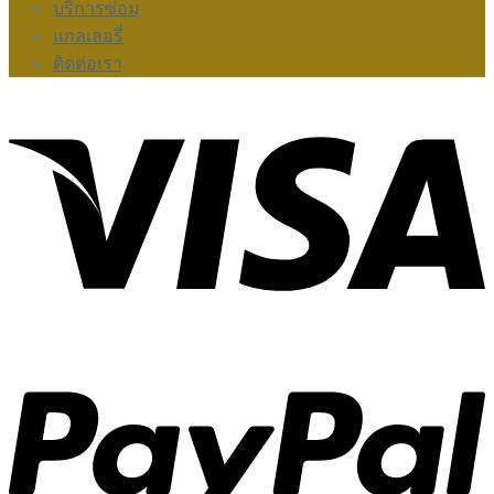
บริการซ่อม
แกลเลอรี่
ติดต่อเรา