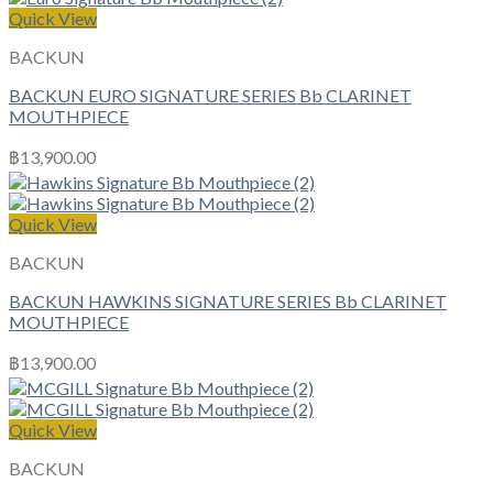
Quick View
BACKUN
BACKUN EURO SIGNATURE SERIES Bb CLARINET
MOUTHPIECE
฿
13,900.00
Quick View
BACKUN
BACKUN HAWKINS SIGNATURE SERIES Bb CLARINET
MOUTHPIECE
฿
13,900.00
Quick View
BACKUN