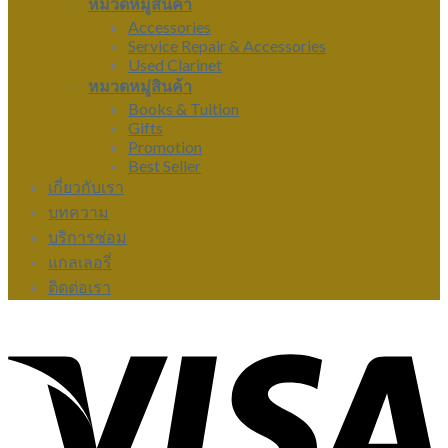
หมวดหมู่สินค้า
Accessories
Service Repair & Accessories
Used Clarinet
หมวดหมู่สินค้า
Books & Tuition
Gifts
Promotion
Best Seller
เกี่ยวกับเรา
บทความ
บริการซ่อม
แกลเลอรี่
ติดต่อเรา