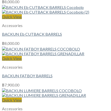
฿
8,000.00
Quick View
Accessories
BACKUN Eb CUTBACK BARRELS
฿
8,000.00
Quick View
Accessories
BACKUN FATBOY BARRELS
฿
7,900.00
Quick View
Accessories