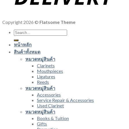
Copyright 2026 ©
Flatsome Theme
Search
for:
หน้าหลัก
สินค้าทั้งหมด
หมวดหมู่สินค้า
Clarinets
Mouthpieces
Ligatures
Reeds
หมวดหมู่สินค้า
Accessories
Service Repair & Accessories
Used Clarinet
หมวดหมู่สินค้า
Books & Tuition
Gifts