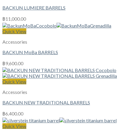
BACKUN LUMIERE BARRELS
฿
11,000.00
Quick View
Accessories
BACKUN MoBa BARRELS
฿
9,600.00
Quick View
Accessories
BACKUN NEW TRADITIONAL BARRELS
฿
6,400.00
Quick View