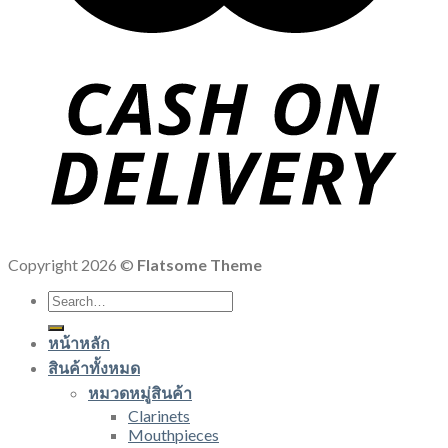
Copyright 2026 ©
Flatsome Theme
Search
for:
หน้าหลัก
สินค้าทั้งหมด
หมวดหมู่สินค้า
Clarinets
Mouthpieces