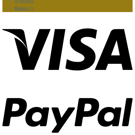
แกลเลอรี่
ติดต่อเรา