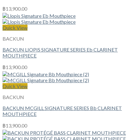
฿
13,900.00
Quick View
BACKUN
BACKUN LIOPIS SIGNATURE SERIES Eb CLARINET
MOUTHPIECE
฿
13,900.00
Quick View
BACKUN
BACKUN MCGILL SIGNATURE SERIES Bb CLARINET
MOUTHPIECE
฿
13,900.00