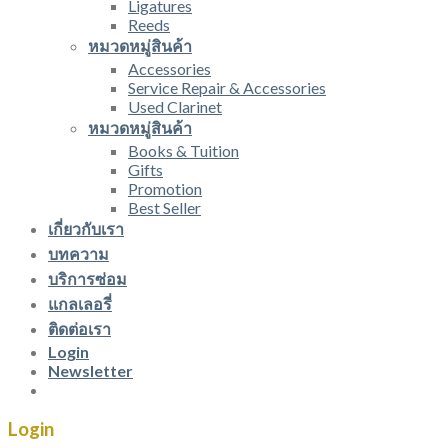
Ligatures
Reeds
หมวดหมู่สินค้า
Accessories
Service Repair & Accessories
Used Clarinet
หมวดหมู่สินค้า
Books & Tuition
Gifts
Promotion
Best Seller
เกี่ยวกับเรา
บทความ
บริการซ่อม
แกลเลอรี่
ติดต่อเรา
Login
Newsletter
Login