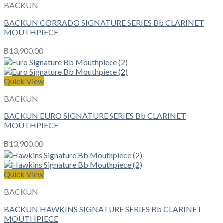
BACKUN
BACKUN CORRADO SIGNATURE SERIES Bb CLARINET
MOUTHPIECE
฿
13,900.00
Quick View
BACKUN
BACKUN EURO SIGNATURE SERIES Bb CLARINET
MOUTHPIECE
฿
13,900.00
Quick View
BACKUN
BACKUN HAWKINS SIGNATURE SERIES Bb CLARINET
MOUTHPIECE