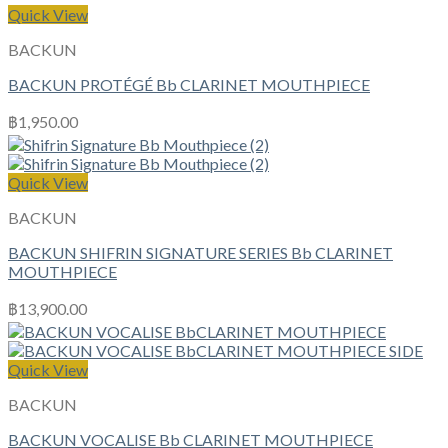
Quick View
BACKUN
BACKUN PROTÉGÉ Bb CLARINET MOUTHPIECE
฿
1,950.00
Quick View
BACKUN
BACKUN SHIFRIN SIGNATURE SERIES Bb CLARINET
MOUTHPIECE
฿
13,900.00
Quick View
BACKUN
BACKUN VOCALISE Bb CLARINET MOUTHPIECE