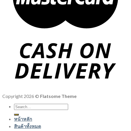
Copyright 2026 ©
Flatsome Theme
Search
for:
หน้าหลัก
สินค้าทั้งหมด