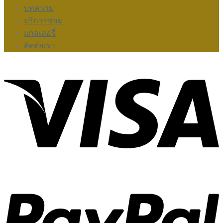
บทความ
บริการซ่อม
แกลเลอรี่
ติดต่อเรา