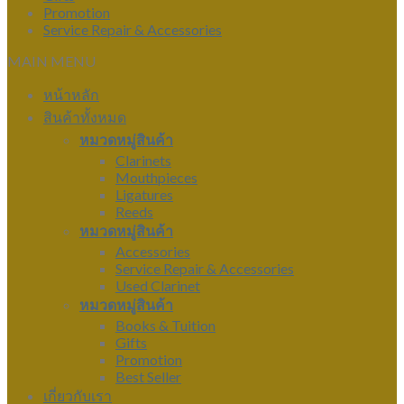
Promotion
Service Repair & Accessories
MAIN MENU
หน้าหลัก
สินค้าทั้งหมด
หมวดหมู่สินค้า
Clarinets
Mouthpieces
Ligatures
Reeds
หมวดหมู่สินค้า
Accessories
Service Repair & Accessories
Used Clarinet
หมวดหมู่สินค้า
Books & Tuition
Gifts
Promotion
Best Seller
เกี่ยวกับเรา