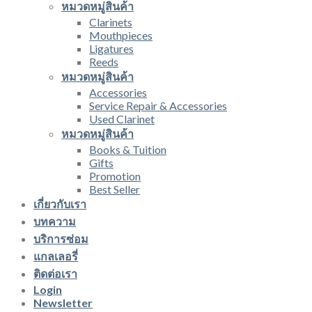
หมวดหมู่สินค้า
Clarinets
Mouthpieces
Ligatures
Reeds
หมวดหมู่สินค้า
Accessories
Service Repair & Accessories
Used Clarinet
หมวดหมู่สินค้า
Books & Tuition
Gifts
Promotion
Best Seller
เกี่ยวกับเรา
บทความ
บริการซ่อม
แกลเลอรี่
ติดต่อเรา
Login
Newsletter