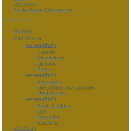
Promotion
Service Repair & Accessories
MAIN MENU
หน้าหลัก
สินค้าทั้งหมด
หมวดหมู่สินค้า
Clarinets
Mouthpieces
Ligatures
Reeds
หมวดหมู่สินค้า
Accessories
Service Repair & Accessories
Used Clarinet
หมวดหมู่สินค้า
Books & Tuition
Gifts
Promotion
Best Seller
เกี่ยวกับเรา