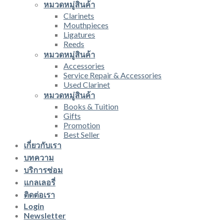
หมวดหมู่สินค้า
Clarinets
Mouthpieces
Ligatures
Reeds
หมวดหมู่สินค้า
Accessories
Service Repair & Accessories
Used Clarinet
หมวดหมู่สินค้า
Books & Tuition
Gifts
Promotion
Best Seller
เกี่ยวกับเรา
บทความ
บริการซ่อม
แกลเลอรี่
ติดต่อเรา
Login
Newsletter