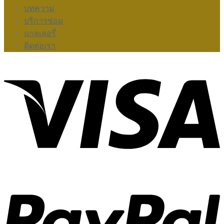
บทความ
บริการซ่อม
แกลเลอรี่
ติดต่อเรา