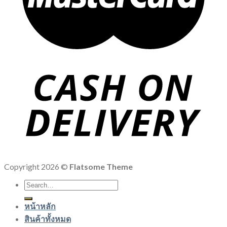
Copyright 2026 ©
Flatsome Theme
Search
for:
หน้าหลัก
สินค้าทั้งหมด