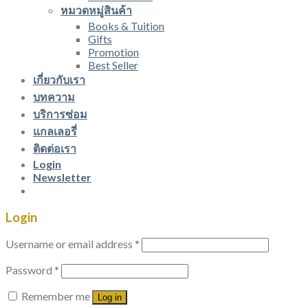
หมวดหมู่สินค้า
Books & Tuition
Gifts
Promotion
Best Seller
เกี่ยวกับเรา
บทความ
บริการซ่อม
แกลเลอรี่
ติดต่อเรา
Login
Newsletter
Login
Username or email address
*
Password
*
Remember me
Log in