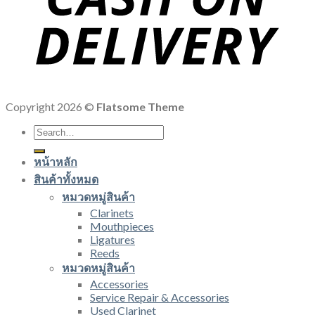
Copyright 2026 ©
Flatsome Theme
Search
for:
หน้าหลัก
สินค้าทั้งหมด
หมวดหมู่สินค้า
Clarinets
Mouthpieces
Ligatures
Reeds
หมวดหมู่สินค้า
Accessories
Service Repair & Accessories
Used Clarinet