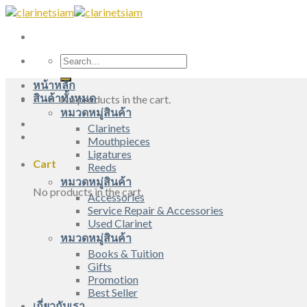
Skip
to
content
Search
for:
หน้าหลัก
สินค้าทั้งหมด
No products in the cart.
หมวดหมู่สินค้า
Clarinets
Mouthpieces
Ligatures
Cart
Reeds
หมวดหมู่สินค้า
No products in the cart.
Accessories
Service Repair & Accessories
Used Clarinet
หมวดหมู่สินค้า
Books & Tuition
Gifts
Promotion
Best Seller
เกี่ยวกับเรา