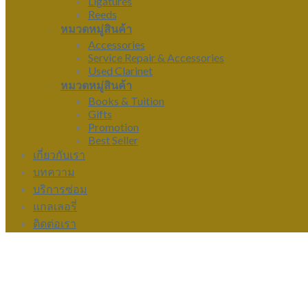
Ligatures
Reeds
หมวดหมู่สินค้า
Accessories
Service Repair & Accessories
Used Clarinet
หมวดหมู่สินค้า
Books & Tuition
Gifts
Promotion
Best Seller
เกี่ยวกับเรา
บทความ
บริการซ่อม
แกลเลอรี่
ติดต่อเรา