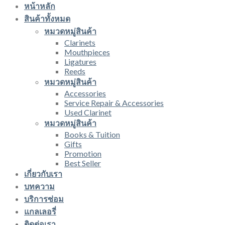
หน้าหลัก
สินค้าทั้งหมด
หมวดหมู่สินค้า
Clarinets
Mouthpieces
Ligatures
Reeds
หมวดหมู่สินค้า
Accessories
Service Repair & Accessories
Used Clarinet
หมวดหมู่สินค้า
Books & Tuition
Gifts
Promotion
Best Seller
เกี่ยวกับเรา
บทความ
บริการซ่อม
แกลเลอรี่
ติดต่อเรา