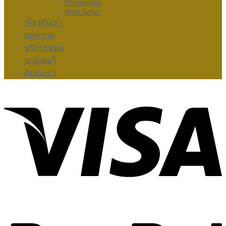
Promotion
Best Seller
เกี่ยวกับเรา
บทความ
บริการซ่อม
แกลเลอรี่
ติดต่อเรา