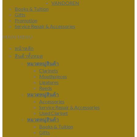
VANDOREN
Books & Tuition
Gifts
Promotion
Service Repair & Accessories
MAIN MENU
หน้าหลัก
สินค้าทั้งหมด
หมวดหมู่สินค้า
Clarinets
Mouthpieces
Ligatures
Reeds
หมวดหมู่สินค้า
Accessories
Service Repair & Accessories
Used Clarinet
หมวดหมู่สินค้า
Books & Tuition
Gifts