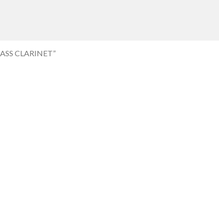
ASS CLARINET”