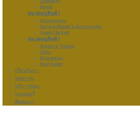
Ligatures
Reeds
หมวดหมู่สินค้า
Accessories
Service Repair & Accessories
Used Clarinet
หมวดหมู่สินค้า
Books & Tuition
Gifts
Promotion
Best Seller
เกี่ยวกับเรา
บทความ
บริการซ่อม
แกลเลอรี่
ติดต่อเรา