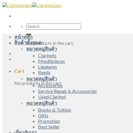
Skip
to
content
Search
for:
หน้าหลัก
สินค้าทั้งหมด
No products in the cart.
หมวดหมู่สินค้า
Clarinets
Mouthpieces
Ligatures
Cart
Reeds
หมวดหมู่สินค้า
No products in the cart.
Accessories
Service Repair & Accessories
Used Clarinet
หมวดหมู่สินค้า
Books & Tuition
Gifts
Promotion
Best Seller
เกี่ยวกับเรา