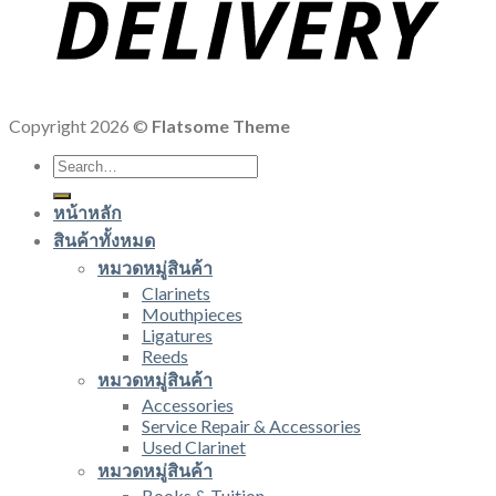
Copyright 2026 ©
Flatsome Theme
Search
for:
หน้าหลัก
สินค้าทั้งหมด
หมวดหมู่สินค้า
Clarinets
Mouthpieces
Ligatures
Reeds
หมวดหมู่สินค้า
Accessories
Service Repair & Accessories
Used Clarinet
หมวดหมู่สินค้า
Books & Tuition