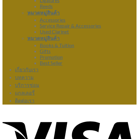
Ligatures
Reeds
หมวดหมู่สินค้า
Accessories
Service Repair & Accessories
Used Clarinet
หมวดหมู่สินค้า
Books & Tuition
Gifts
Promotion
Best Seller
เกี่ยวกับเรา
บทความ
บริการซ่อม
แกลเลอรี่
ติดต่อเรา