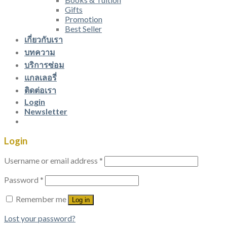
Gifts
Promotion
Best Seller
เกี่ยวกับเรา
บทความ
บริการซ่อม
แกลเลอรี่
ติดต่อเรา
Login
Newsletter
Login
Username or email address
*
Password
*
Remember me
Log in
Lost your password?