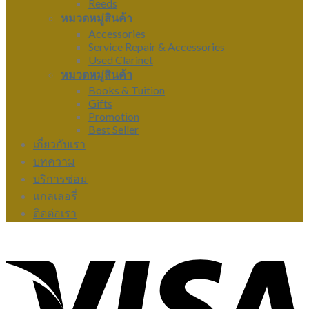
Reeds
หมวดหมู่สินค้า
Accessories
Service Repair & Accessories
Used Clarinet
หมวดหมู่สินค้า
Books & Tuition
Gifts
Promotion
Best Seller
เกี่ยวกับเรา
บทความ
บริการซ่อม
แกลเลอรี่
ติดต่อเรา