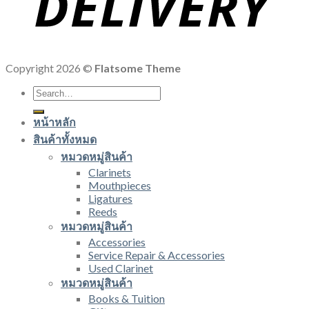
Copyright 2026 ©
Flatsome Theme
Search
for:
หน้าหลัก
สินค้าทั้งหมด
หมวดหมู่สินค้า
Clarinets
Mouthpieces
Ligatures
Reeds
หมวดหมู่สินค้า
Accessories
Service Repair & Accessories
Used Clarinet
หมวดหมู่สินค้า
Books & Tuition