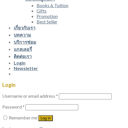
Books & Tuition
Gifts
Promotion
Best Seller
เกี่ยวกับเรา
บทความ
บริการซ่อม
แกลเลอรี่
ติดต่อเรา
Login
Newsletter
Login
Username or email address
*
Password
*
Remember me
Log in