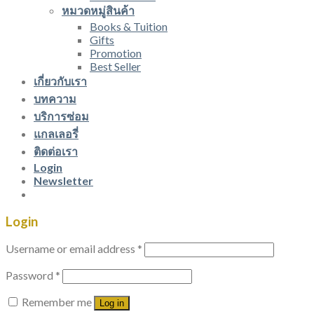
หมวดหมู่สินค้า
Books & Tuition
Gifts
Promotion
Best Seller
เกี่ยวกับเรา
บทความ
บริการซ่อม
แกลเลอรี่
ติดต่อเรา
Login
Newsletter
Login
Username or email address
*
Password
*
Remember me
Log in