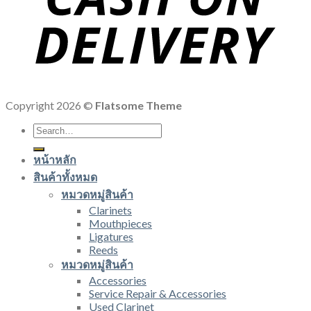
Copyright 2026 ©
Flatsome Theme
Search
for:
หน้าหลัก
สินค้าทั้งหมด
หมวดหมู่สินค้า
Clarinets
Mouthpieces
Ligatures
Reeds
หมวดหมู่สินค้า
Accessories
Service Repair & Accessories
Used Clarinet