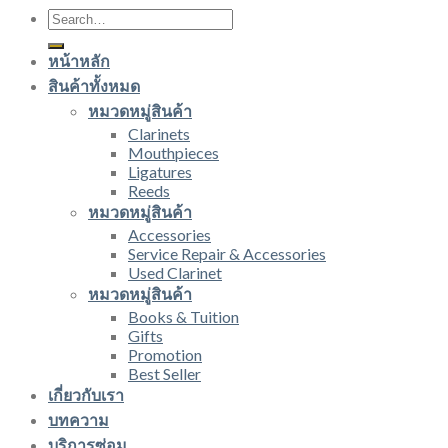
Search
for:
หน้าหลัก
สินค้าทั้งหมด
หมวดหมู่สินค้า
Clarinets
Mouthpieces
Ligatures
Reeds
หมวดหมู่สินค้า
Accessories
Service Repair & Accessories
Used Clarinet
หมวดหมู่สินค้า
Books & Tuition
Gifts
Promotion
Best Seller
เกี่ยวกับเรา
บทความ
บริการซ่อม