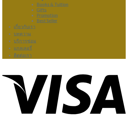
Books & Tuition
Gifts
Promotion
Best Seller
เกี่ยวกับเรา
บทความ
บริการซ่อม
แกลเลอรี่
ติดต่อเรา