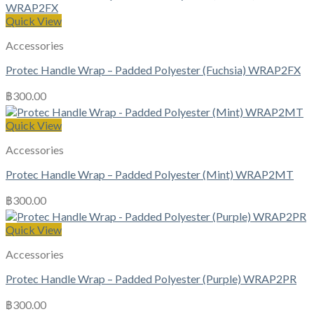
Quick View
Accessories
Protec Handle Wrap – Padded Polyester (Fuchsia) WRAP2FX
฿
300.00
Quick View
Accessories
Protec Handle Wrap – Padded Polyester (Mint) WRAP2MT
฿
300.00
Quick View
Accessories
Protec Handle Wrap – Padded Polyester (Purple) WRAP2PR
฿
300.00