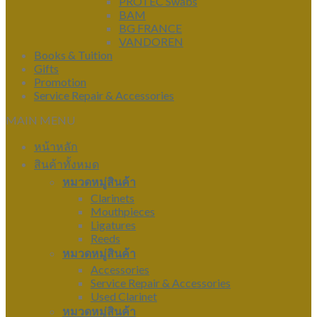
PROTEC Swabs
BAM
BG FRANCE
VANDOREN
Books & Tuition
Gifts
Promotion
Service Repair & Accessories
MAIN MENU
หน้าหลัก
สินค้าทั้งหมด
หมวดหมู่สินค้า
Clarinets
Mouthpieces
Ligatures
Reeds
หมวดหมู่สินค้า
Accessories
Service Repair & Accessories
Used Clarinet
หมวดหมู่สินค้า