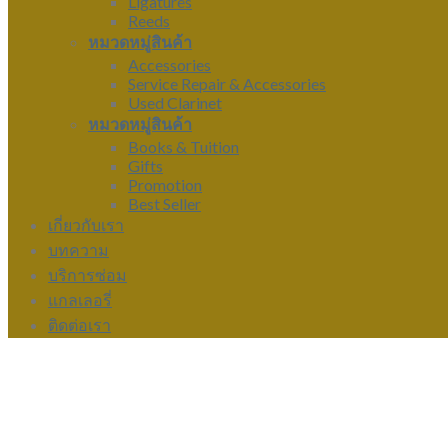
Ligatures
Reeds
หมวดหมู่สินค้า
Accessories
Service Repair & Accessories
Used Clarinet
หมวดหมู่สินค้า
Books & Tuition
Gifts
Promotion
Best Seller
เกี่ยวกับเรา
บทความ
บริการซ่อม
แกลเลอรี่
ติดต่อเรา