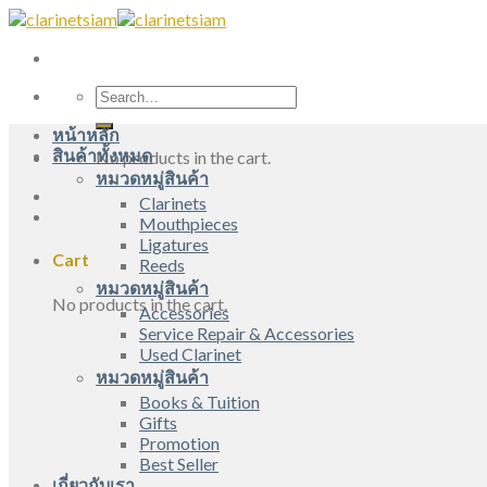
Skip
to
content
Search
for:
หน้าหลัก
สินค้าทั้งหมด
No products in the cart.
หมวดหมู่สินค้า
Clarinets
Mouthpieces
Ligatures
Cart
Reeds
หมวดหมู่สินค้า
No products in the cart.
Accessories
Service Repair & Accessories
Used Clarinet
หมวดหมู่สินค้า
Books & Tuition
Gifts
Promotion
Best Seller
เกี่ยวกับเรา