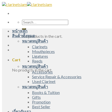
Skip
to
content
Search
for:
หน้าหลัก
สินค้าทั้งหมด
No products in the cart.
หมวดหมู่สินค้า
Clarinets
Mouthpieces
Ligatures
Cart
Reeds
หมวดหมู่สินค้า
No products in the cart.
Accessories
Service Repair & Accessories
Used Clarinet
หมวดหมู่สินค้า
Books & Tuition
Gifts
Promotion
Best Seller
เกี่ยวกับเรา