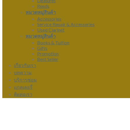
Ligatures
Reeds
หมวดหมู่สินค้า
Accessories
Service Repair & Accessories
Used Clarinet
หมวดหมู่สินค้า
Books & Tuition
Gifts
Promotion
Best Seller
เกี่ยวกับเรา
บทความ
บริการซ่อม
แกลเลอรี่
ติดต่อเรา