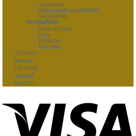
Accessories
Service Repair & Accessories
Used Clarinet
หมวดหมู่สินค้า
Books & Tuition
Gifts
Promotion
Best Seller
เกี่ยวกับเรา
บทความ
บริการซ่อม
แกลเลอรี่
ติดต่อเรา