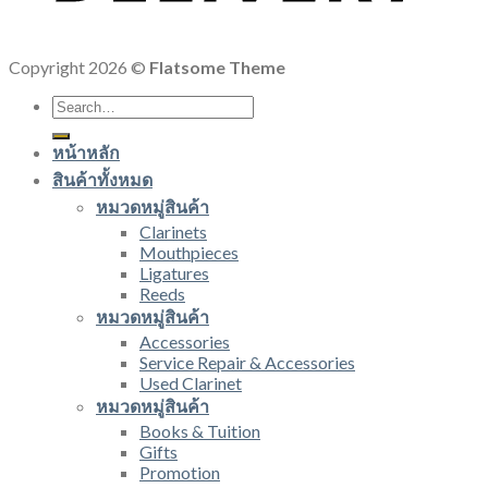
Copyright 2026 ©
Flatsome Theme
Search
for:
หน้าหลัก
สินค้าทั้งหมด
หมวดหมู่สินค้า
Clarinets
Mouthpieces
Ligatures
Reeds
หมวดหมู่สินค้า
Accessories
Service Repair & Accessories
Used Clarinet
หมวดหมู่สินค้า
Books & Tuition
Gifts
Promotion