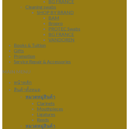
BG FRANCE
Cleaning swabs
SHOP BY BRAND
BAM
Bropro
PROTEC Swabs
BG FRANCE
VANDOREN
Books & Tuition
Gifts
Promotion
Service Repair & Accessories
MAIN MENU
หน้าหลัก
สินค้าทั้งหมด
หมวดหมู่สินค้า
Clarinets
Mouthpieces
Ligatures
Reeds
หมวดหมู่สินค้า