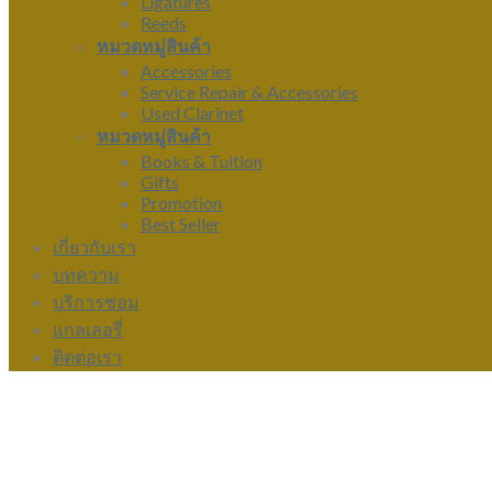
Ligatures
Reeds
หมวดหมู่สินค้า
Accessories
Service Repair & Accessories
Used Clarinet
หมวดหมู่สินค้า
Books & Tuition
Gifts
Promotion
Best Seller
เกี่ยวกับเรา
บทความ
บริการซ่อม
แกลเลอรี่
ติดต่อเรา