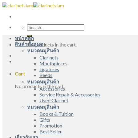
Skip
to
content
Search
for:
หน้าหลัก
สินค้าทั้งหมด
No products in the cart.
หมวดหมู่สินค้า
Clarinets
Mouthpieces
Ligatures
Cart
Reeds
หมวดหมู่สินค้า
No products in the cart.
Accessories
Service Repair & Accessories
Used Clarinet
หมวดหมู่สินค้า
Books & Tuition
Gifts
Promotion
Best Seller
เกี่ยวกับเรา