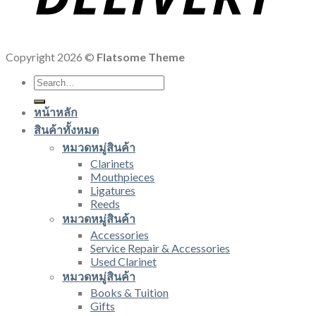
Copyright 2026 ©
Flatsome Theme
Search
for:
หน้าหลัก
สินค้าทั้งหมด
หมวดหมู่สินค้า
Clarinets
Mouthpieces
Ligatures
Reeds
หมวดหมู่สินค้า
Accessories
Service Repair & Accessories
Used Clarinet
หมวดหมู่สินค้า
Books & Tuition
Gifts