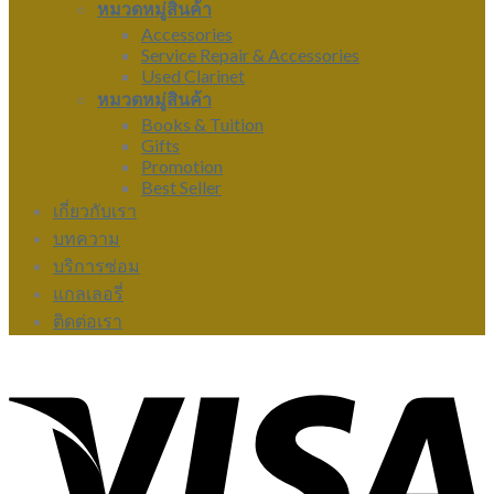
หมวดหมู่สินค้า
Accessories
Service Repair & Accessories
Used Clarinet
หมวดหมู่สินค้า
Books & Tuition
Gifts
Promotion
Best Seller
เกี่ยวกับเรา
บทความ
บริการซ่อม
แกลเลอรี่
ติดต่อเรา