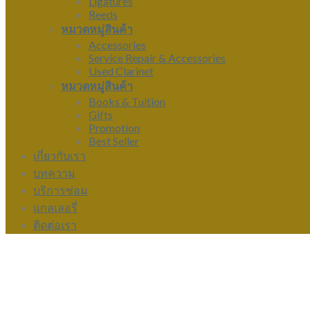
Ligatures
Reeds
หมวดหมู่สินค้า
Accessories
Service Repair & Accessories
Used Clarinet
หมวดหมู่สินค้า
Books & Tuition
Gifts
Promotion
Best Seller
เกี่ยวกับเรา
บทความ
บริการซ่อม
แกลเลอรี่
ติดต่อเรา