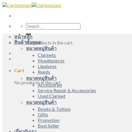
Skip
to
content
Search
for:
หน้าหลัก
สินค้าทั้งหมด
No products in the cart.
หมวดหมู่สินค้า
Clarinets
Mouthpieces
Ligatures
Cart
Reeds
หมวดหมู่สินค้า
No products in the cart.
Accessories
Service Repair & Accessories
Used Clarinet
หมวดหมู่สินค้า
Books & Tuition
Gifts
Promotion
Best Seller
เกี่ยวกับเรา