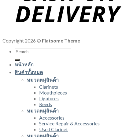
Copyright 2026 ©
Flatsome Theme
Search
for:
หน้าหลัก
สินค้าทั้งหมด
หมวดหมู่สินค้า
Clarinets
Mouthpieces
Ligatures
Reeds
หมวดหมู่สินค้า
Accessories
Service Repair & Accessories
Used Clarinet
หมวดหมู่สินค้า