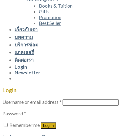
Books & Tuition
Gifts
Promotion
Best Seller
เกี่ยวกับเรา
บทความ
บริการซ่อม
แกลเลอรี่
ติดต่อเรา
Login
Newsletter
Login
Username or email address
*
Password
*
Remember me
Log in