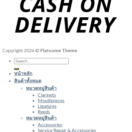
Copyright 2026 ©
Flatsome Theme
Search
for:
หน้าหลัก
สินค้าทั้งหมด
หมวดหมู่สินค้า
Clarinets
Mouthpieces
Ligatures
Reeds
หมวดหมู่สินค้า
Accessories
Service Repair & Accessories