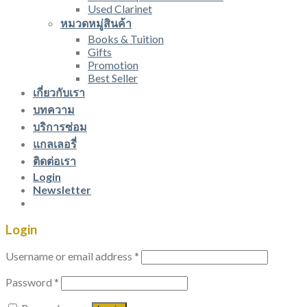
Used Clarinet
หมวดหมู่สินค้า
Books & Tuition
Gifts
Promotion
Best Seller
เกี่ยวกับเรา
บทความ
บริการซ่อม
แกลเลอรี่
ติดต่อเรา
Login
Newsletter
Login
Username or email address
*
Password
*