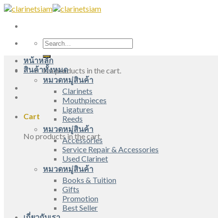
Skip
to
content
Search
for:
หน้าหลัก
สินค้าทั้งหมด
No products in the cart.
หมวดหมู่สินค้า
Clarinets
Mouthpieces
Ligatures
Cart
Reeds
หมวดหมู่สินค้า
No products in the cart.
Accessories
Service Repair & Accessories
Used Clarinet
หมวดหมู่สินค้า
Books & Tuition
Gifts
Promotion
Best Seller
เกี่ยวกับเรา