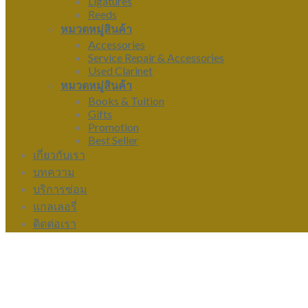
Ligatures
Reeds
หมวดหมู่สินค้า
Accessories
Service Repair & Accessories
Used Clarinet
หมวดหมู่สินค้า
Books & Tuition
Gifts
Promotion
Best Seller
เกี่ยวกับเรา
บทความ
บริการซ่อม
แกลเลอรี่
ติดต่อเรา