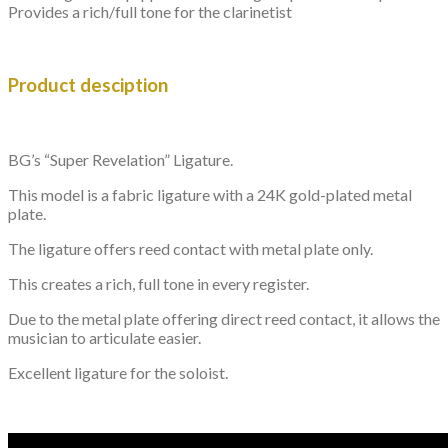
Provides a rich/full tone for the clarinetist
Product desciption
BG’s “Super Revelation” Ligature.
This model is a fabric ligature with a 24K gold-plated metal
plate.
The ligature offers reed contact with metal plate only.
This creates a rich, full tone in every register.
Due to the metal plate offering direct reed contact, it allows the
musician to articulate easier.
Excellent ligature for the soloist.