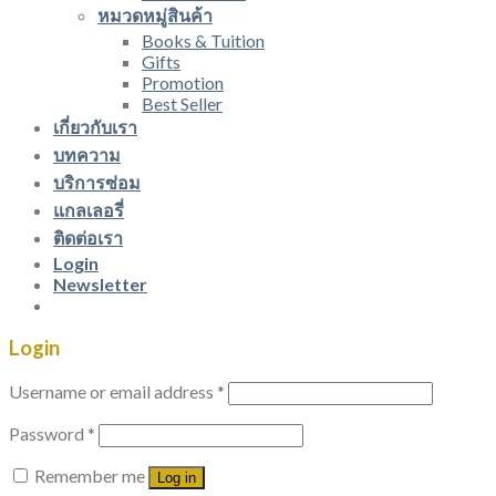
หมวดหมู่สินค้า
Books & Tuition
Gifts
Promotion
Best Seller
เกี่ยวกับเรา
บทความ
บริการซ่อม
แกลเลอรี่
ติดต่อเรา
Login
Newsletter
Login
Username or email address
*
Password
*
Remember me
Log in