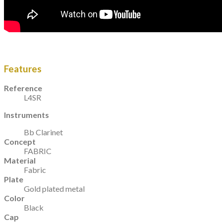
Features
Reference
L4SR
Instruments
Bb Clarinet
Concept
FABRIC
Material
Fabric
Plate
Gold plated metal
Color
Black
Cap