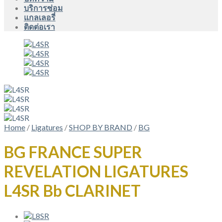
บริการซ่อม
แกลเลอรี่
ติดต่อเรา
Home
/
Ligatures
/
SHOP BY BRAND
/
BG
BG FRANCE SUPER
REVELATION LIGATURES
L4SR Bb CLARINET