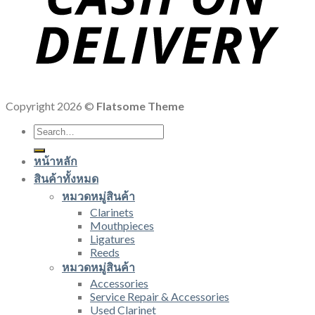
Copyright 2026 ©
Flatsome Theme
Search
for:
หน้าหลัก
สินค้าทั้งหมด
หมวดหมู่สินค้า
Clarinets
Mouthpieces
Ligatures
Reeds
หมวดหมู่สินค้า
Accessories
Service Repair & Accessories
Used Clarinet