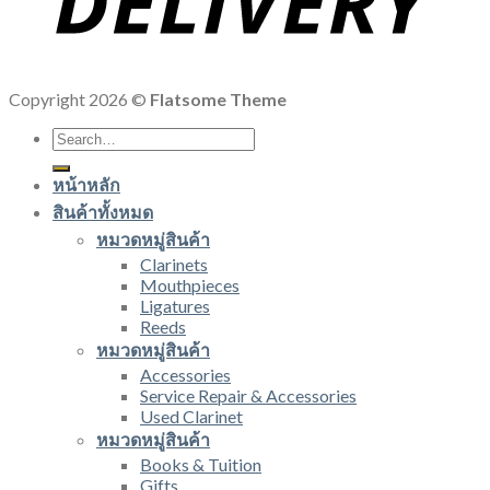
Copyright 2026 ©
Flatsome Theme
Search
for:
หน้าหลัก
สินค้าทั้งหมด
หมวดหมู่สินค้า
Clarinets
Mouthpieces
Ligatures
Reeds
หมวดหมู่สินค้า
Accessories
Service Repair & Accessories
Used Clarinet
หมวดหมู่สินค้า
Books & Tuition
Gifts