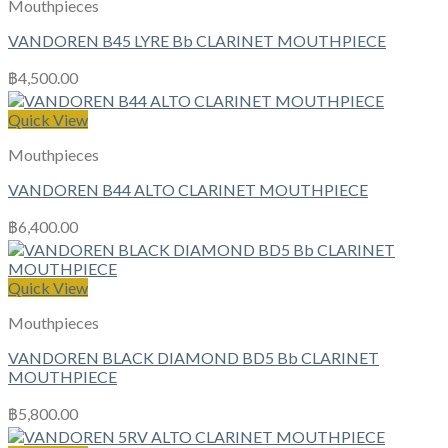
Mouthpieces
VANDOREN B45 LYRE Bb CLARINET MOUTHPIECE
฿
4,500.00
Quick View
Mouthpieces
VANDOREN B44 ALTO CLARINET MOUTHPIECE
฿
6,400.00
Quick View
Mouthpieces
VANDOREN BLACK DIAMOND BD5 Bb CLARINET
MOUTHPIECE
฿
5,800.00