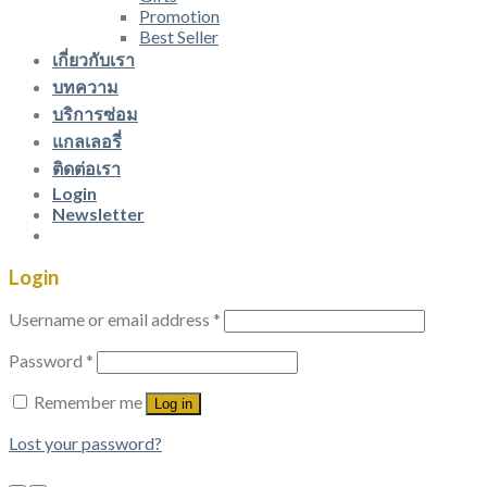
Promotion
Best Seller
เกี่ยวกับเรา
บทความ
บริการซ่อม
แกลเลอรี่
ติดต่อเรา
Login
Newsletter
Login
Username or email address
*
Password
*
Remember me
Log in
Lost your password?