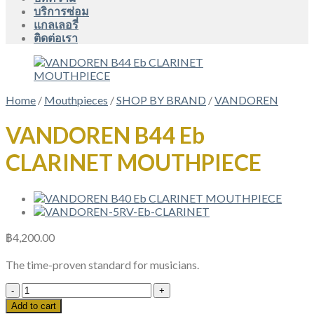
บริการซ่อม
แกลเลอรี่
ติดต่อเรา
Home
/
Mouthpieces
/
SHOP BY BRAND
/
VANDOREN
VANDOREN B44 Eb
CLARINET MOUTHPIECE
฿
4,200.00
The time-proven standard for musicians.
VANDOREN
B44
Add to cart