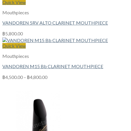
Quick View
Mouthpieces
VANDOREN 5RV ALTO CLARINET MOUTHPIECE
฿
5,800.00
Quick View
Mouthpieces
VANDOREN M15 Bb CLARINET MOUTHPIECE
฿
4,500.00
–
฿
4,800.00