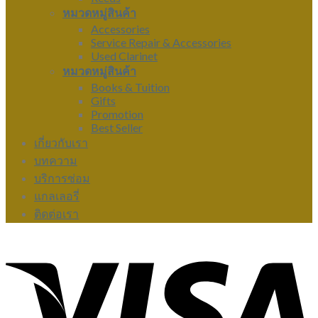
หมวดหมู่สินค้า
Accessories
Service Repair & Accessories
Used Clarinet
หมวดหมู่สินค้า
Books & Tuition
Gifts
Promotion
Best Seller
เกี่ยวกับเรา
บทความ
บริการซ่อม
แกลเลอรี่
ติดต่อเรา