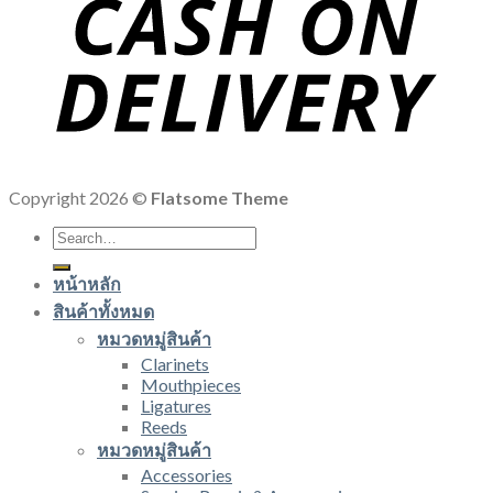
Copyright 2026 ©
Flatsome Theme
Search
for:
หน้าหลัก
สินค้าทั้งหมด
หมวดหมู่สินค้า
Clarinets
Mouthpieces
Ligatures
Reeds
หมวดหมู่สินค้า
Accessories