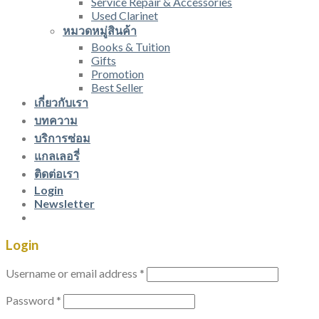
Service Repair & Accessories
Used Clarinet
หมวดหมู่สินค้า
Books & Tuition
Gifts
Promotion
Best Seller
เกี่ยวกับเรา
บทความ
บริการซ่อม
แกลเลอรี่
ติดต่อเรา
Login
Newsletter
Login
Username or email address
*
Password
*