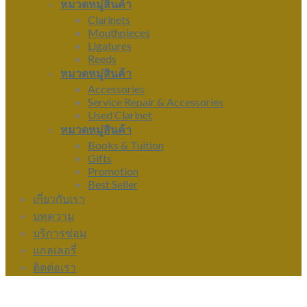
หมวดหมู่สินค้า
Clarinets
Mouthpieces
Ligatures
Reeds
หมวดหมู่สินค้า
Accessories
Service Repair & Accessories
Used Clarinet
หมวดหมู่สินค้า
Books & Tuition
Gifts
Promotion
Best Seller
เกี่ยวกับเรา
บทความ
บริการซ่อม
แกลเลอรี่
ติดต่อเรา