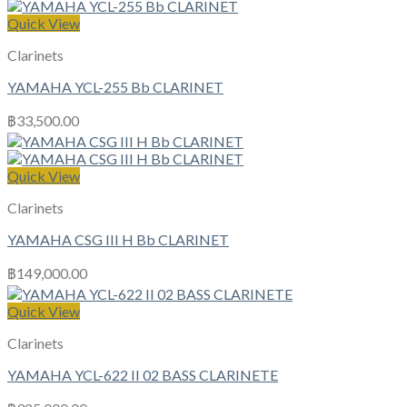
Quick View
Clarinets
YAMAHA YCL-255 Bb CLARINET
฿
33,500.00
Quick View
Clarinets
YAMAHA CSG III H Bb CLARINET
฿
149,000.00
Quick View
Clarinets
YAMAHA YCL-622 II 02 BASS CLARINETE