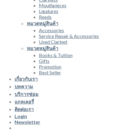
Mouthpieces
Ligatures
Reeds
หมวดหมู่สินค้า
Accessories
Service Repair & Accessories
Used Clarinet
หมวดหมู่สินค้า
Books & Tuition
Gifts
Promotion
Best Seller
เกี่ยวกับเรา
บทความ
บริการซ่อม
แกลเลอรี่
ติดต่อเรา
Login
Newsletter