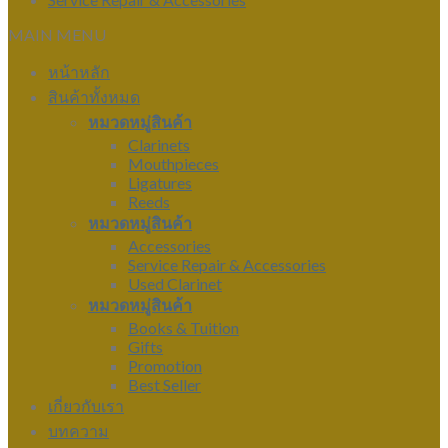
MAIN MENU
หน้าหลัก
สินค้าทั้งหมด
หมวดหมู่สินค้า
Clarinets
Mouthpieces
Ligatures
Reeds
หมวดหมู่สินค้า
Accessories
Service Repair & Accessories
Used Clarinet
หมวดหมู่สินค้า
Books & Tuition
Gifts
Promotion
Best Seller
เกี่ยวกับเรา
บทความ