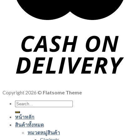
Copyright 2026 ©
Flatsome Theme
Search
for:
หน้าหลัก
สินค้าทั้งหมด
หมวดหมู่สินค้า
Clarinets