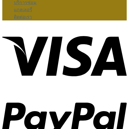
บริการซ่อม
แกลเลอรี่
ติดต่อเรา