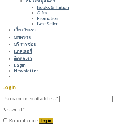
หมวดหมู่สินค้า
Books & Tuition
Gifts
Promotion
Best Seller
เกี่ยวกับเรา
บทความ
บริการซ่อม
แกลเลอรี่
ติดต่อเรา
Login
Newsletter
Login
Username or email address
*
Password
*
Remember me
Log in