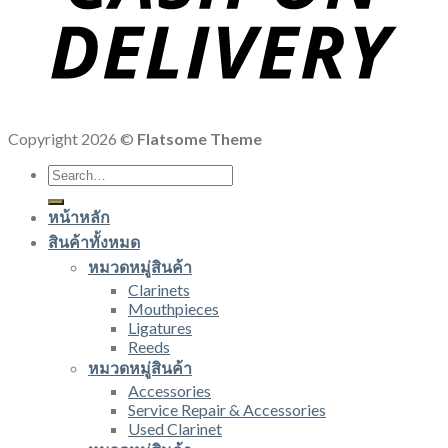
Copyright 2026 ©
Flatsome Theme
Search
for:
หน้าหลัก
สินค้าทั้งหมด
หมวดหมู่สินค้า
Clarinets
Mouthpieces
Ligatures
Reeds
หมวดหมู่สินค้า
Accessories
Service Repair & Accessories
Used Clarinet