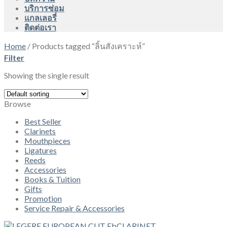
บริการซ่อม
แกลเลอรี่
ติดต่อเรา
Home
/
Products tagged “ลิ้นสังเคราะห์”
Filter
Showing the single result
Browse
Best Seller
Clarinets
Mouthpieces
Ligatures
Reeds
Accessories
Books & Tuition
Gifts
Promotion
Service Repair & Accessories