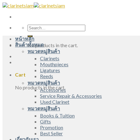
Skip
to
content
Search
for:
หน้าหลัก
สินค้าทั้งหมด
No products in the cart.
หมวดหมู่สินค้า
Clarinets
Mouthpieces
Ligatures
Cart
Reeds
หมวดหมู่สินค้า
No products in the cart.
Accessories
Service Repair & Accessories
Used Clarinet
หมวดหมู่สินค้า
Books & Tuition
Gifts
Promotion
Best Seller
เกี่ยวกับเรา