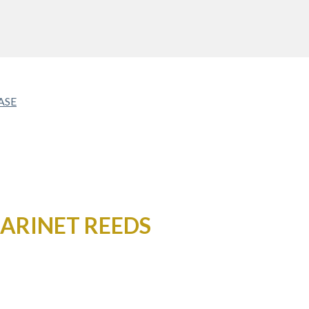
ARINET REEDS