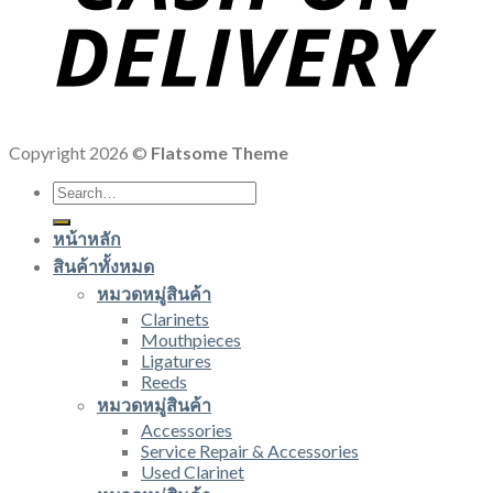
Copyright 2026 ©
Flatsome Theme
Search
for:
หน้าหลัก
สินค้าทั้งหมด
หมวดหมู่สินค้า
Clarinets
Mouthpieces
Ligatures
Reeds
หมวดหมู่สินค้า
Accessories
Service Repair & Accessories
Used Clarinet