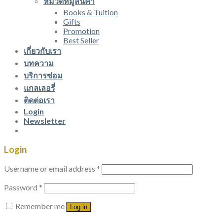
หมวดหมู่สินค้า
Books & Tuition
Gifts
Promotion
Best Seller
เกี่ยวกับเรา
บทความ
บริการซ่อม
แกลเลอรี่
ติดต่อเรา
Login
Newsletter
Login
Username or email address
*
Password
*
Remember me
Log in