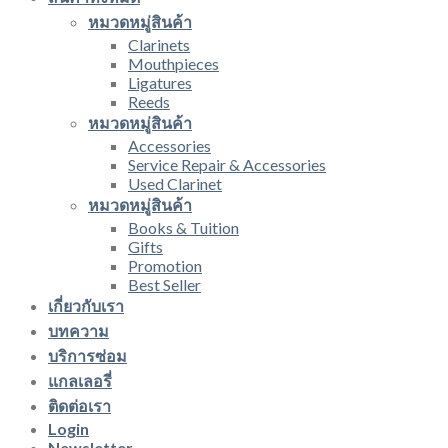
หมวดหมู่สินค้า
Clarinets
Mouthpieces
Ligatures
Reeds
หมวดหมู่สินค้า
Accessories
Service Repair & Accessories
Used Clarinet
หมวดหมู่สินค้า
Books & Tuition
Gifts
Promotion
Best Seller
เกี่ยวกับเรา
บทความ
บริการซ่อม
แกลเลอรี่
ติดต่อเรา
Login
Newsletter