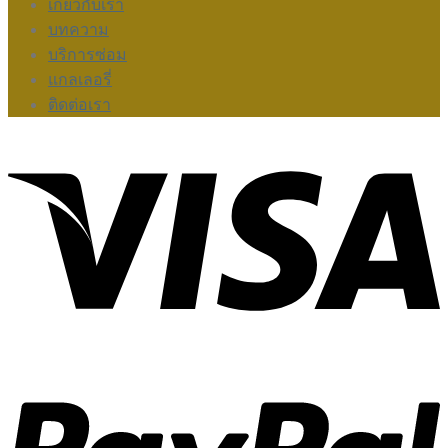
เกี่ยวกับเรา
บทความ
บริการซ่อม
แกลเลอรี่
ติดต่อเรา