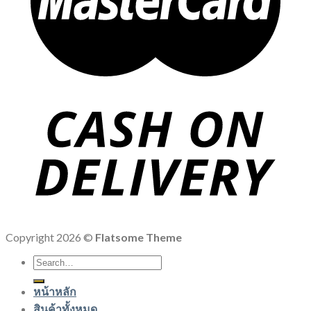
Copyright 2026 ©
Flatsome Theme
Search
for:
หน้าหลัก
สินค้าทั้งหมด