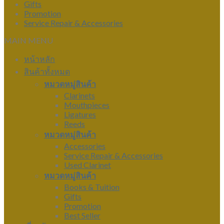
Gifts
Promotion
Service Repair & Accessories
MAIN MENU
หน้าหลัก
สินค้าทั้งหมด
หมวดหมู่สินค้า
Clarinets
Mouthpieces
Ligatures
Reeds
หมวดหมู่สินค้า
Accessories
Service Repair & Accessories
Used Clarinet
หมวดหมู่สินค้า
Books & Tuition
Gifts
Promotion
Best Seller