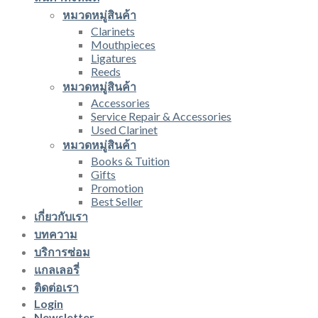
หมวดหมู่สินค้า
Clarinets
Mouthpieces
Ligatures
Reeds
หมวดหมู่สินค้า
Accessories
Service Repair & Accessories
Used Clarinet
หมวดหมู่สินค้า
Books & Tuition
Gifts
Promotion
Best Seller
เกี่ยวกับเรา
บทความ
บริการซ่อม
แกลเลอรี่
ติดต่อเรา
Login
Newsletter