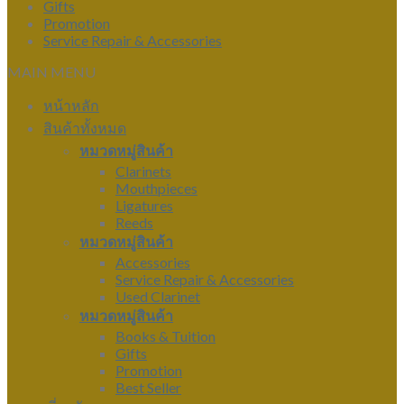
Gifts
Promotion
Service Repair & Accessories
MAIN MENU
หน้าหลัก
สินค้าทั้งหมด
หมวดหมู่สินค้า
Clarinets
Mouthpieces
Ligatures
Reeds
หมวดหมู่สินค้า
Accessories
Service Repair & Accessories
Used Clarinet
หมวดหมู่สินค้า
Books & Tuition
Gifts
Promotion
Best Seller