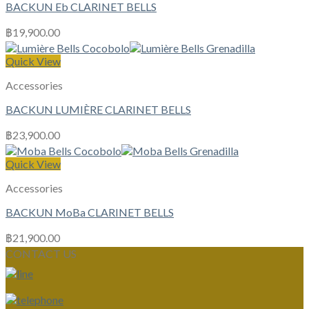
BACKUN Eb CLARINET BELLS
฿
19,900.00
Quick View
Accessories
BACKUN LUMIÈRE CLARINET BELLS
฿
23,900.00
Quick View
Accessories
BACKUN MoBa CLARINET BELLS
฿
21,900.00
CONTACT US