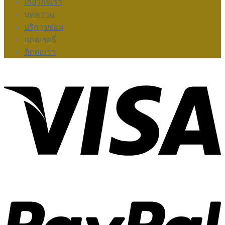
เกี่ยวกับเรา
บทความ
บริการซ่อม
แกลเลอรี่
ติดต่อเรา