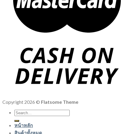
Copyright 2026 ©
Flatsome Theme
Search
for:
หน้าหลัก
สินค้าทั้งหมด