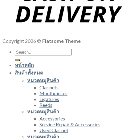
Copyright 2026 ©
Flatsome Theme
Search
for:
หน้าหลัก
สินค้าทั้งหมด
หมวดหมู่สินค้า
Clarinets
Mouthpieces
Ligatures
Reeds
หมวดหมู่สินค้า
Accessories
Service Repair & Accessories
Used Clarinet
หมวดหมู่สินค้า