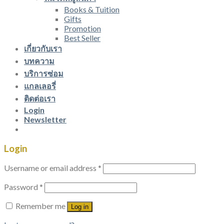
Books & Tuition
Gifts
Promotion
Best Seller
เกี่ยวกับเรา
บทความ
บริการซ่อม
แกลเลอรี่
ติดต่อเรา
Login
Newsletter
Login
Username or email address
*
Password
*
Remember me
Log in