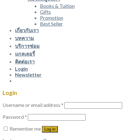
Books & Tuition
Gifts
Promotion
Best Seller
เกี่ยวกับเรา
บทความ
บริการซ่อม
แกลเลอรี่
ติดต่อเรา
Login
Newsletter
Login
Username or email address
*
Password
*
Remember me
Log in