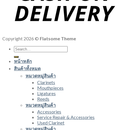
Copyright 2026 ©
Flatsome Theme
Search
for:
หน้าหลัก
สินค้าทั้งหมด
หมวดหมู่สินค้า
Clarinets
Mouthpieces
Ligatures
Reeds
หมวดหมู่สินค้า
Accessories
Service Repair & Accessories
Used Clarinet
หมวดหมู่สินค้า