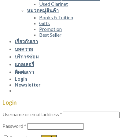
Used Clarinet
หมวดหมู่สินค้า
Books & Tuition
Gifts
Promotion
Best Seller
เกี่ยวกับเรา
บทความ
บริการซ่อม
แกลเลอรี่
ติดต่อเรา
Login
Newsletter
Login
Username or email address
*
Password
*