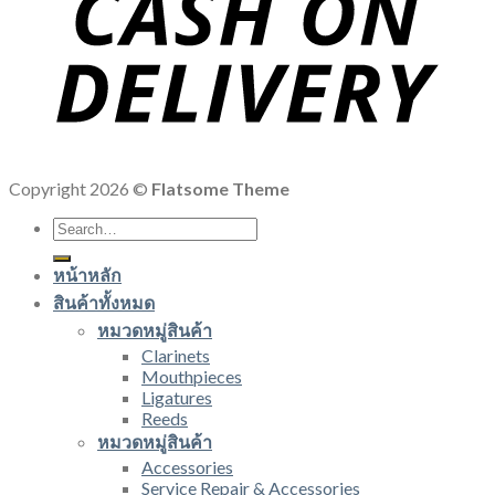
Copyright 2026 ©
Flatsome Theme
Search
for:
หน้าหลัก
สินค้าทั้งหมด
หมวดหมู่สินค้า
Clarinets
Mouthpieces
Ligatures
Reeds
หมวดหมู่สินค้า
Accessories
Service Repair & Accessories