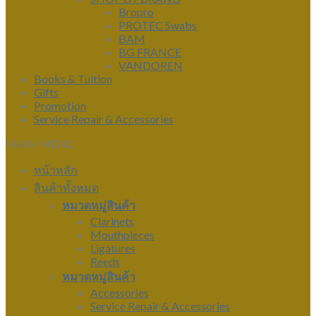
Bropro
PROTEC Swabs
BAM
BG FRANCE
VANDOREN
Books & Tuition
Gifts
Promotion
Service Repair & Accessories
MAIN MENU
หน้าหลัก
สินค้าทั้งหมด
หมวดหมู่สินค้า
Clarinets
Mouthpieces
Ligatures
Reeds
หมวดหมู่สินค้า
Accessories
Service Repair & Accessories