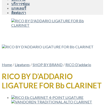
บริการซ่อม
แกลเลอรี่
ติดต่อเรา
Home
/
Ligatures
/
SHOP BY BRAND
/
RICO D'addario
RICO BY D’ADDARIO
LIGATURE FOR Bb CLARINET