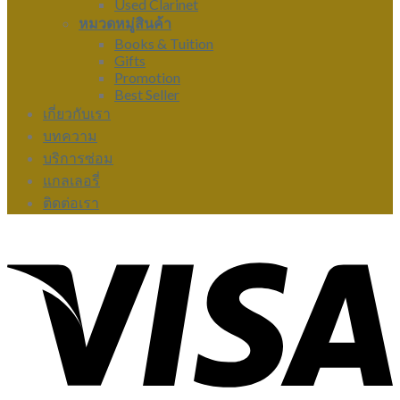
Used Clarinet
หมวดหมู่สินค้า
Books & Tuition
Gifts
Promotion
Best Seller
เกี่ยวกับเรา
บทความ
บริการซ่อม
แกลเลอรี่
ติดต่อเรา