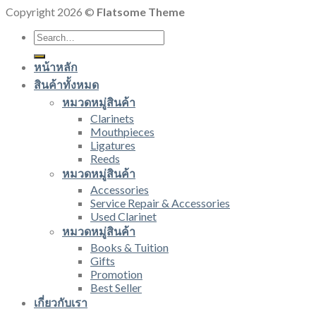
Copyright 2026 ©
Flatsome Theme
Search
for:
หน้าหลัก
สินค้าทั้งหมด
หมวดหมู่สินค้า
Clarinets
Mouthpieces
Ligatures
Reeds
หมวดหมู่สินค้า
Accessories
Service Repair & Accessories
Used Clarinet
หมวดหมู่สินค้า
Books & Tuition
Gifts
Promotion
Best Seller
เกี่ยวกับเรา