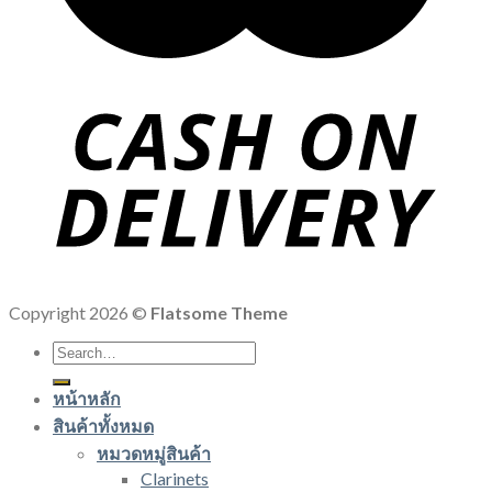
Copyright 2026 ©
Flatsome Theme
Search
for:
หน้าหลัก
สินค้าทั้งหมด
หมวดหมู่สินค้า
Clarinets