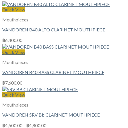
Quick View
Mouthpieces
VANDOREN B40 ALTO CLARINET MOUTHPIECE
฿
6,400.00
Quick View
Mouthpieces
VANDOREN B40 BASS CLARINET MOUTHPIECE
฿
7,600.00
Quick View
Mouthpieces
VANDOREN 5RV Bb CLARINET MOUTHPIECE
฿
4,500.00
–
฿
4,800.00