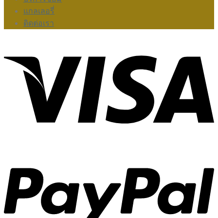
แกลเลอรี่
ติดต่อเรา