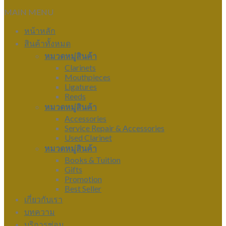
MAIN MENU
หน้าหลัก
สินค้าทั้งหมด
หมวดหมู่สินค้า
Clarinets
Mouthpieces
Ligatures
Reeds
หมวดหมู่สินค้า
Accessories
Service Repair & Accessories
Used Clarinet
หมวดหมู่สินค้า
Books & Tuition
Gifts
Promotion
Best Seller
เกี่ยวกับเรา
บทความ
บริการซ่อม