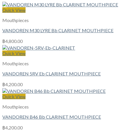
Quick View
Mouthpieces
VANDOREN M30 LYRE Bb CLARINET MOUTHPIECE
฿
4,800.00
Quick View
Mouthpieces
VANDOREN 5RV Eb CLARINET MOUTHPIECE
฿
4,200.00
Quick View
Mouthpieces
VANDOREN B46 Bb CLARINET MOUTHPIECE
฿
4,200.00