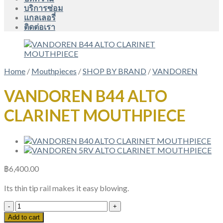
บริการซ่อม
แกลเลอรี่
ติดต่อเรา
Home
/
Mouthpieces
/
SHOP BY BRAND
/
VANDOREN
VANDOREN B44 ALTO
CLARINET MOUTHPIECE
฿
6,400.00
Its thin tip rail makes it easy blowing.
VANDOREN
B44
Add to cart