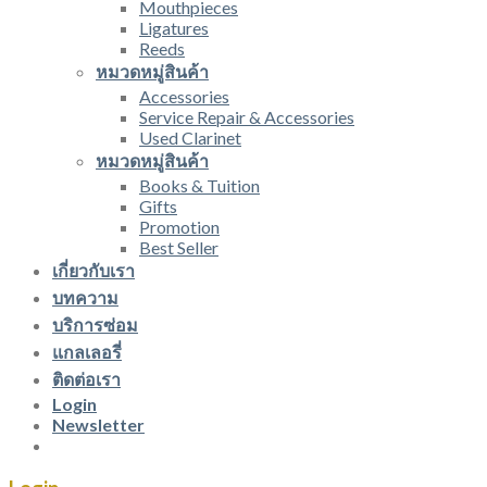
Mouthpieces
Ligatures
Reeds
หมวดหมู่สินค้า
Accessories
Service Repair & Accessories
Used Clarinet
หมวดหมู่สินค้า
Books & Tuition
Gifts
Promotion
Best Seller
เกี่ยวกับเรา
บทความ
บริการซ่อม
แกลเลอรี่
ติดต่อเรา
Login
Newsletter