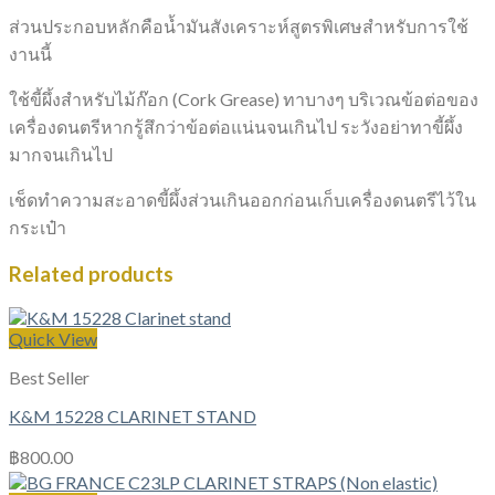
ส่วนประกอบหลักคือน้ำมันสังเคราะห์สูตรพิเศษสำหรับการใช้
งานนี้
ใช้ขี้ผึ้งสำหรับไม้ก๊อก (Cork Grease) ทาบางๆ บริเวณข้อต่อของ
เครื่องดนตรีหากรู้สึกว่าข้อต่อแน่นจนเกินไป ระวังอย่าทาขี้ผึ้ง
มากจนเกินไป
เช็ดทำความสะอาดขี้ผึ้งส่วนเกินออกก่อนเก็บเครื่องดนตรีไว้ใน
กระเป๋า
Related products
Quick View
Best Seller
K&M 15228 CLARINET STAND
฿
800.00