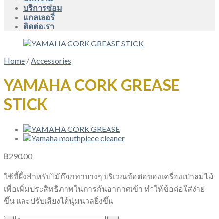
บริการซ่อม
แกลเลอรี่
ติดต่อเรา
Home
/
Accessories
YAMAHA CORK GREASE
STICK
฿
290.00
ใช้ขี้ผึ้งสำหรับไม้ก๊อกทาบางๆ บริเวณข้อต่อของเครื่องเป่าลมไม้
เพื่อเพิ่มประสิทธิภาพในการกันอากาศเข้า ทำให้ข้อต่อใส่ง่าย
ขึ้น และปรับเสียงได้นุ่มนวลยิ่งขึ้น