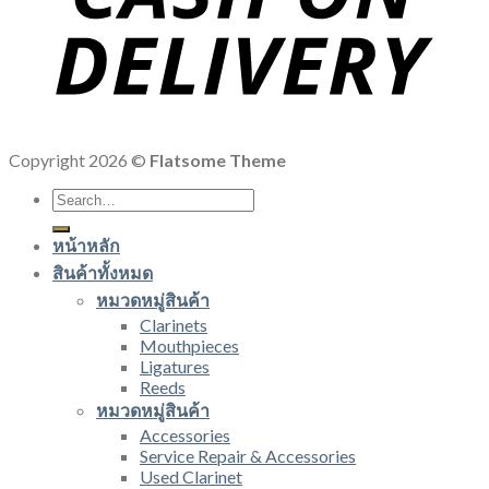
Copyright 2026 ©
Flatsome Theme
Search
for:
หน้าหลัก
สินค้าทั้งหมด
หมวดหมู่สินค้า
Clarinets
Mouthpieces
Ligatures
Reeds
หมวดหมู่สินค้า
Accessories
Service Repair & Accessories
Used Clarinet