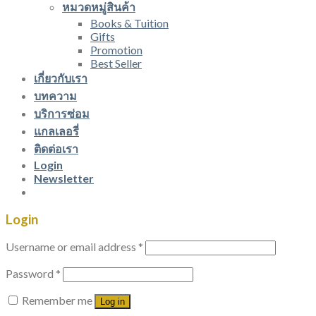
หมวดหมู่สินค้า
Books & Tuition
Gifts
Promotion
Best Seller
เกี่ยวกับเรา
บทความ
บริการซ่อม
แกลเลอรี่
ติดต่อเรา
Login
Newsletter
Login
Username or email address
*
Password
*
Remember me
Log in