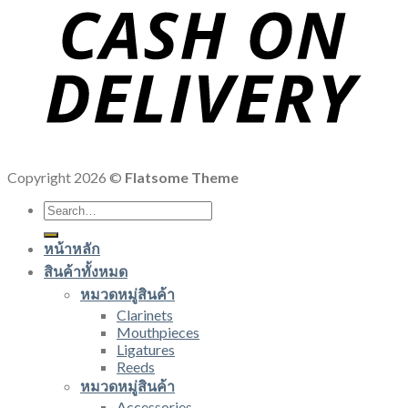
Copyright 2026 ©
Flatsome Theme
Search
for:
หน้าหลัก
สินค้าทั้งหมด
หมวดหมู่สินค้า
Clarinets
Mouthpieces
Ligatures
Reeds
หมวดหมู่สินค้า
Accessories