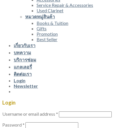
Service Repair & Accessories
Used Clarinet
หมวดหมู่สินค้า
Books & Tuition
Gifts
Promotion
Best Seller
เกี่ยวกับเรา
บทความ
บริการซ่อม
แกลเลอรี่
ติดต่อเรา
Login
Newsletter
Login
Username or email address
*
Password
*