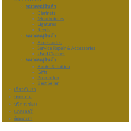
หมวดหมู่สินค้า
Clarinets
Mouthpieces
Ligatures
Reeds
หมวดหมู่สินค้า
Accessories
Service Repair & Accessories
Used Clarinet
หมวดหมู่สินค้า
Books & Tuition
Gifts
Promotion
Best Seller
เกี่ยวกับเรา
บทความ
บริการซ่อม
แกลเลอรี่
ติดต่อเรา