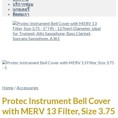
บริการซ่อม
แกลเลอรี่
ติดต่อเรา
Home
/
Accessories
Protec Instrument Bell Cover
with MERV 13 Filter, Size 3.75