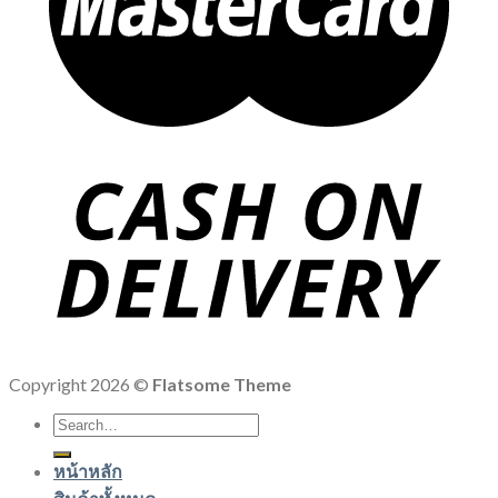
Copyright 2026 ©
Flatsome Theme
Search
for:
หน้าหลัก