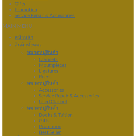
Gifts
Promotion
Service Repair & Accessories
MAIN MENU
หน้าหลัก
สินค้าทั้งหมด
หมวดหมู่สินค้า
Clarinets
Mouthpieces
Ligatures
Reeds
หมวดหมู่สินค้า
Accessories
Service Repair & Accessories
Used Clarinet
หมวดหมู่สินค้า
Books & Tuition
Gifts
Promotion
Best Seller