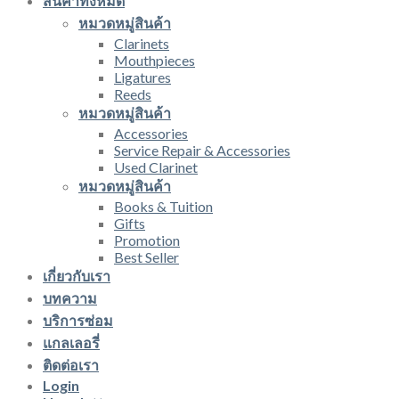
สินค้าทั้งหมด
หมวดหมู่สินค้า
Clarinets
Mouthpieces
Ligatures
Reeds
หมวดหมู่สินค้า
Accessories
Service Repair & Accessories
Used Clarinet
หมวดหมู่สินค้า
Books & Tuition
Gifts
Promotion
Best Seller
เกี่ยวกับเรา
บทความ
บริการซ่อม
แกลเลอรี่
ติดต่อเรา
Login