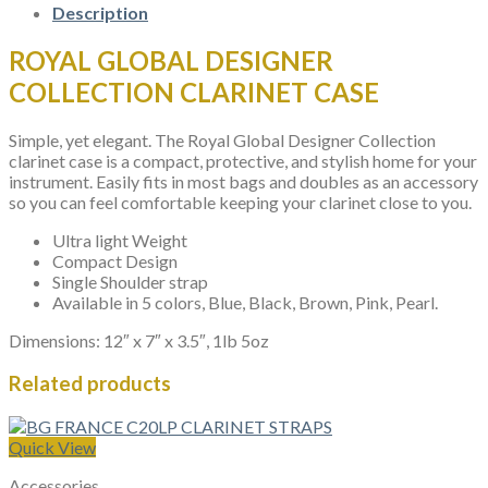
Description
ROYAL GLOBAL DESIGNER
COLLECTION CLARINET CASE
Simple, yet elegant. The Royal Global Designer Collection
clarinet case is a compact, protective, and stylish home for your
instrument. Easily fits in most bags and doubles as an accessory
so you can feel comfortable keeping your clarinet close to you.
Ultra light Weight
Compact Design
Single Shoulder strap
Available in 5 colors, Blue, Black, Brown, Pink, Pearl.
Dimensions: 12″ x 7″ x 3.5″, 1lb 5oz
Related products
Quick View
Accessories