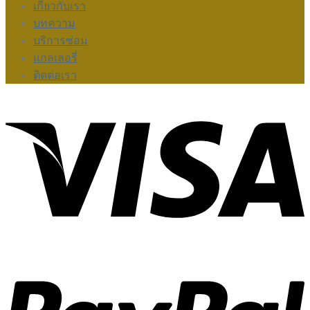
เกี่ยวกับเรา
บทความ
บริการซ่อม
แกลเลอรี่
ติดต่อเรา