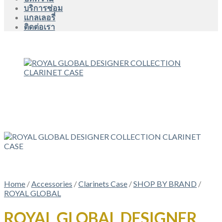
บริการซ่อม
แกลเลอรี่
ติดต่อเรา
Home
/
Accessories
/
Clarinets Case
/
SHOP BY BRAND
/
ROYAL GLOBAL
ROYAL GLOBAL DESIGNER