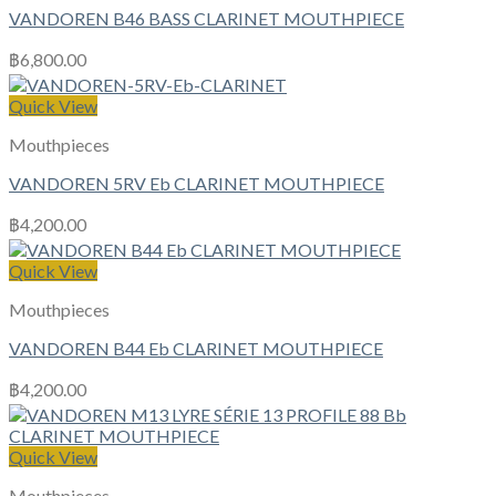
VANDOREN B46 BASS CLARINET MOUTHPIECE
฿
6,800.00
Quick View
Mouthpieces
VANDOREN 5RV Eb CLARINET MOUTHPIECE
฿
4,200.00
Quick View
Mouthpieces
VANDOREN B44 Eb CLARINET MOUTHPIECE
฿
4,200.00
Quick View
Mouthpieces