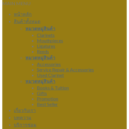
MAIN MENU
หน้าหลัก
สินค้าทั้งหมด
หมวดหมู่สินค้า
Clarinets
Mouthpieces
Ligatures
Reeds
หมวดหมู่สินค้า
Accessories
Service Repair & Accessories
Used Clarinet
หมวดหมู่สินค้า
Books & Tuition
Gifts
Promotion
Best Seller
เกี่ยวกับเรา
บทความ
บริการซ่อม