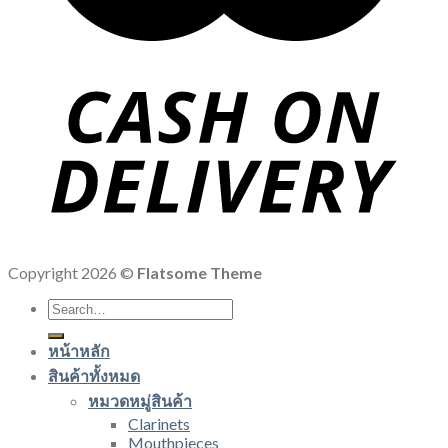
Copyright 2026 ©
Flatsome Theme
Search
for:
หน้าหลัก
สินค้าทั้งหมด
หมวดหมู่สินค้า
Clarinets
Mouthpieces