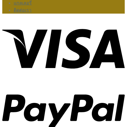
แกลเลอรี่
ติดต่อเรา