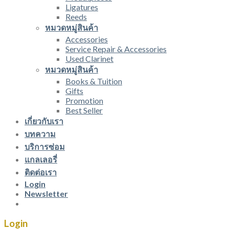
Ligatures
Reeds
หมวดหมู่สินค้า
Accessories
Service Repair & Accessories
Used Clarinet
หมวดหมู่สินค้า
Books & Tuition
Gifts
Promotion
Best Seller
เกี่ยวกับเรา
บทความ
บริการซ่อม
แกลเลอรี่
ติดต่อเรา
Login
Newsletter
Login