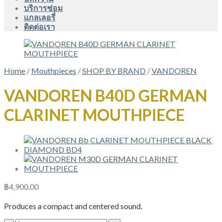
บริการซ่อม
แกลเลอรี่
ติดต่อเรา
Home
/
Mouthpieces
/
SHOP BY BRAND
/
VANDOREN
VANDOREN B40D GERMAN
CLARINET MOUTHPIECE
฿
4,900.00
Produces a compact and centered sound.