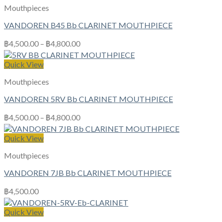
Mouthpieces
VANDOREN B45 Bb CLARINET MOUTHPIECE
฿
4,500.00
–
฿
4,800.00
Quick View
Mouthpieces
VANDOREN 5RV Bb CLARINET MOUTHPIECE
฿
4,500.00
–
฿
4,800.00
Quick View
Mouthpieces
VANDOREN 7JB Bb CLARINET MOUTHPIECE
฿
4,500.00
Quick View