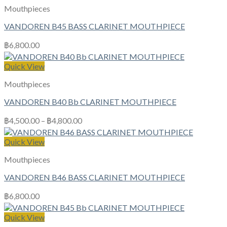
Mouthpieces
VANDOREN B45 BASS CLARINET MOUTHPIECE
฿
6,800.00
Quick View
Mouthpieces
VANDOREN B40 Bb CLARINET MOUTHPIECE
฿
4,500.00
–
฿
4,800.00
Quick View
Mouthpieces
VANDOREN B46 BASS CLARINET MOUTHPIECE
฿
6,800.00
Quick View