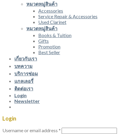
หมวดหมู่สินค้า
Accessories
Service Repair & Accessories
Used Clarinet
หมวดหมู่สินค้า
Books & Tuition
Gifts
Promotion
Best Seller
เกี่ยวกับเรา
บทความ
บริการซ่อม
แกลเลอรี่
ติดต่อเรา
Login
Newsletter
Login
Username or email address
*