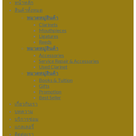
หน้าหลัก
สินค้าทั้งหมด
หมวดหมู่สินค้า
Clarinets
Mouthpieces
Ligatures
Reeds
หมวดหมู่สินค้า
Accessories
Service Repair & Accessories
Used Clarinet
หมวดหมู่สินค้า
Books & Tuition
Gifts
Promotion
Best Seller
เกี่ยวกับเรา
บทความ
บริการซ่อม
แกลเลอรี่
ติดต่อเรา