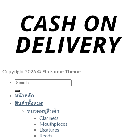
Copyright 2026 ©
Flatsome Theme
Search
for:
หน้าหลัก
สินค้าทั้งหมด
หมวดหมู่สินค้า
Clarinets
Mouthpieces
Ligatures
Reeds